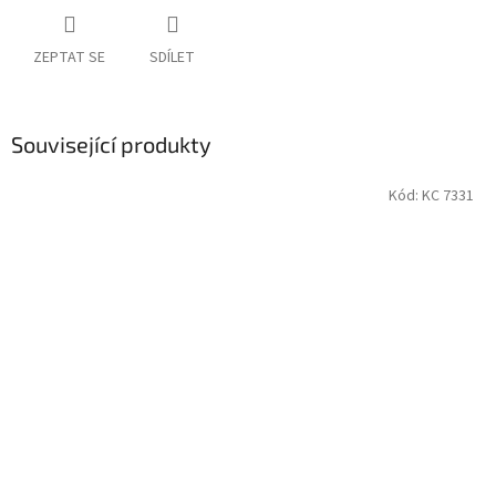
ZEPTAT SE
SDÍLET
Související produkty
Kód:
KC 7331