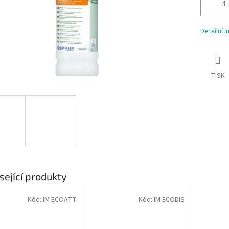
Detailní 
TISK
sející produkty
Kód:
IM ECOATT
Kód:
IM ECODIS