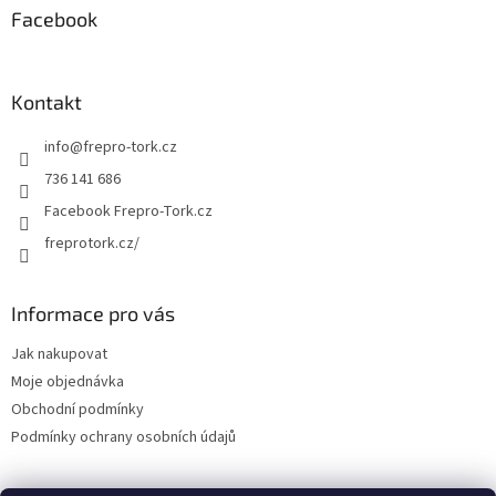
Facebook
Kontakt
info
@
frepro-tork.cz
736 141 686
Facebook Frepro-Tork.cz
freprotork.cz/
Informace pro vás
Jak nakupovat
Moje objednávka
Obchodní podmínky
Podmínky ochrany osobních údajů