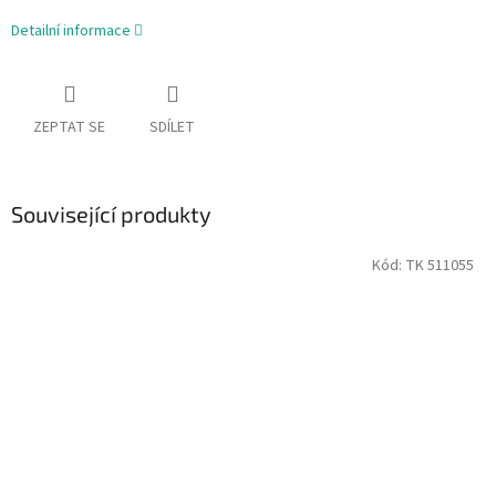
Detailní informace
ZEPTAT SE
SDÍLET
Související produkty
Kód:
TK 511055